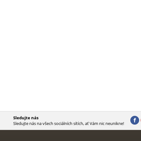
Sledujte nás
Sledujte nás na všech sociálních sítích, ať Vám nic neunikne!